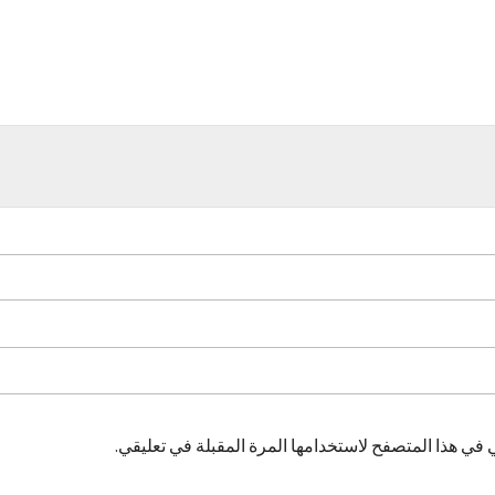
 في هذا المتصفح لاستخدامها المرة المقبلة في تعليقي.