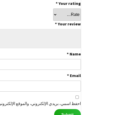
*
Your rating
*
Your review
*
Name
*
Email
احفظ اسمي، بريدي الإلكتروني، والموقع الإلكتروني