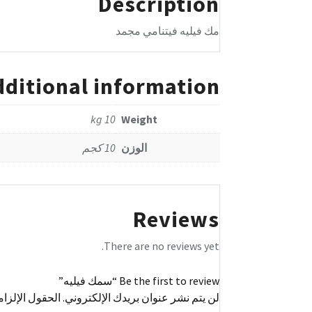
Description
مك فيليه فيتنامي مجمد
dditional information
10 kg
Weight
الوزن
10 كجم
Reviews
There are no reviews yet.
Be the first to review “سمك فيليه”
لن يتم نشر عنوان بريدك الإلكتروني.
الحقول الإلزام