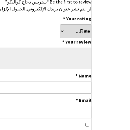
Be the first to review “ستربس دجاج كواليكو”
لن يتم نشر عنوان بريدك الإلكتروني.
الحقول الإلزام
*
Your rating
*
Your review
*
Name
*
Email