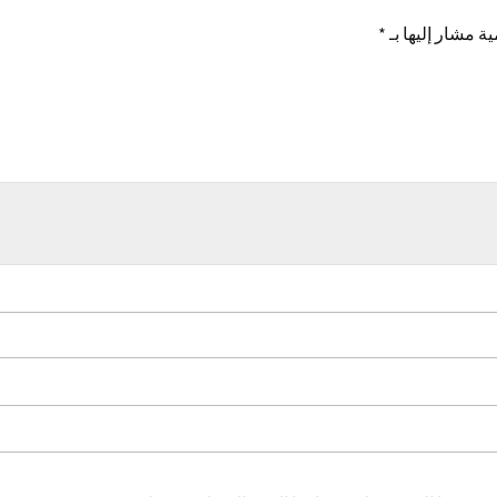
ية مشار إليها بـ
*