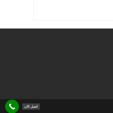
اتصل الان