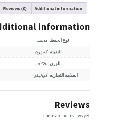
Reviews (0)
Additional information
dditional information
نوع الحفظ
مجمد
التعبئه
كارتون
الوزن
420جم
العلامه التجاريه
كواليكو
Reviews
There are no reviews yet.