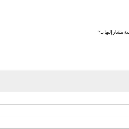
ية مشار إليها بـ
*