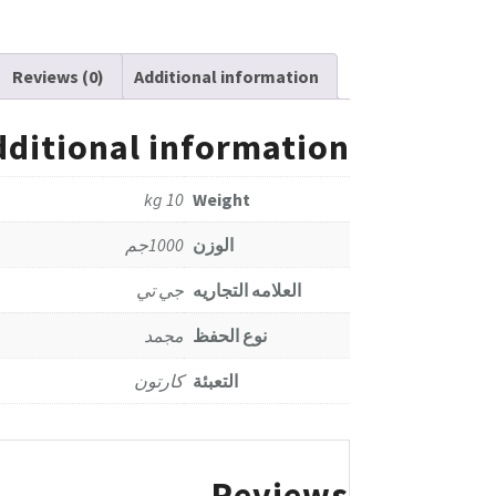
Reviews (0)
Additional information
dditional information
10 kg
Weight
الوزن
1000جم
العلامه التجاريه
جي تي
نوع الحفظ
مجمد
التعبئة
كارتون
Reviews