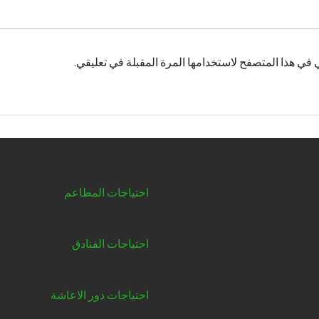
 في هذا المتصفح لاستخدامها المرة المقبلة في تعليقي.
احتياجات المطاعم
احتياجات الفنادق
احتياجات دور الاعاشة