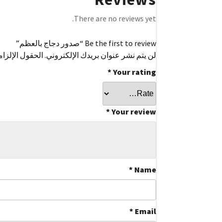
There are no reviews yet.
Be the first to review “صدور دجاج بالعظم”
لن يتم نشر عنوان بريدك الإلكتروني.
الحقول الإلزام
*
Your rating
*
Your review
*
Name
*
Email