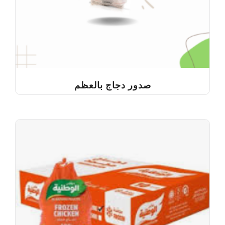
صدور دجاج بالعظم