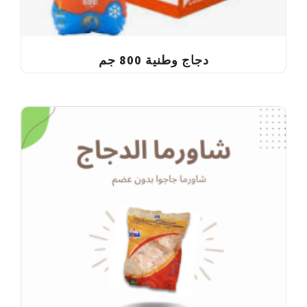
دجاج وطنية 800 جم