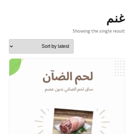
غنم
Showing the single result