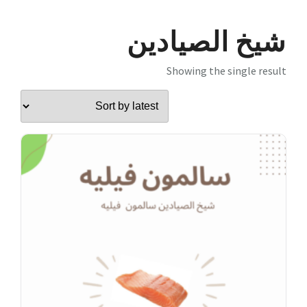
شيخ الصيادين
Showing the single result