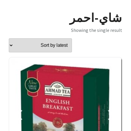
شاي-احمر
Showing the single result