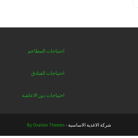
احتياجات المطاعم
احتياجات الفنادق
احتياجات دور الاعاشة
شركة الاغذية الاساسية -
By Ovation Themes