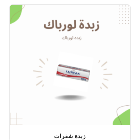
زبدة شفرات