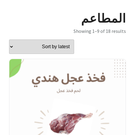
المطاعم
Showing 1–9 of 18 results