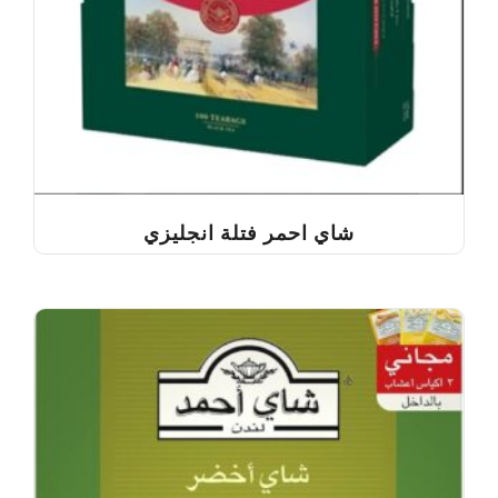
شاي احمر فتلة انجليزي