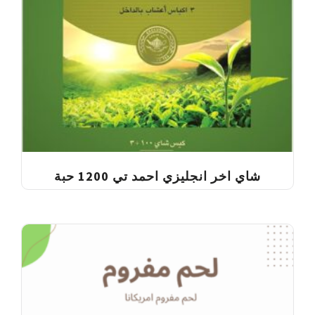
شاي اخر انجليزي احمد تي 1200 حبة