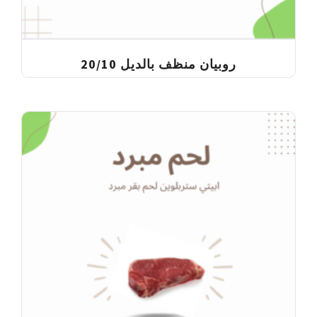
روبيان منظف بالديل 20/10